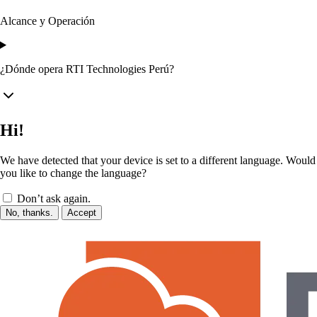
Alcance y Operación
¿Dónde opera RTI Technologies Perú?
Hi!
We have detected that your device is set to a different language. Would
you like to change the language?
Don’t ask again.
No, thanks.
Accept