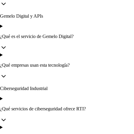
Gemelo Digital y APIs
¿Qué es el servicio de Gemelo Digital?
¿Qué empresas usan esta tecnología?
Ciberseguridad Industrial
¿Qué servicios de ciberseguridad ofrece RTI?