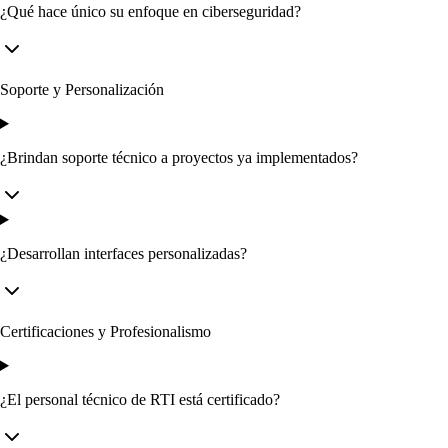
¿Qué hace único su enfoque en ciberseguridad?
Soporte y Personalización
¿Brindan soporte técnico a proyectos ya implementados?
¿Desarrollan interfaces personalizadas?
Certificaciones y Profesionalismo
¿El personal técnico de RTI está certificado?