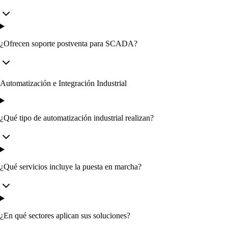
¿Ofrecen soporte postventa para SCADA?
Automatización e Integración Industrial
¿Qué tipo de automatización industrial realizan?
¿Qué servicios incluye la puesta en marcha?
¿En qué sectores aplican sus soluciones?