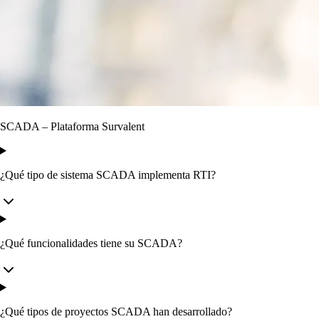
SCADA – Plataforma Survalent
¿Qué tipo de sistema SCADA implementa RTI?
¿Qué funcionalidades tiene su SCADA?
¿Qué tipos de proyectos SCADA han desarrollado?