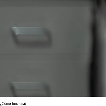
¿Cómo funciona?