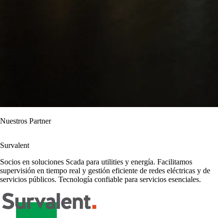
Nuestros Partner
Claroty
Partner especializado en ciberseguridad para entornos industriales.
Ofrecemos monitoreo continuo y detección temprana de amenazas en
sistemas Scada. Protección total para infraestructuras críticas.