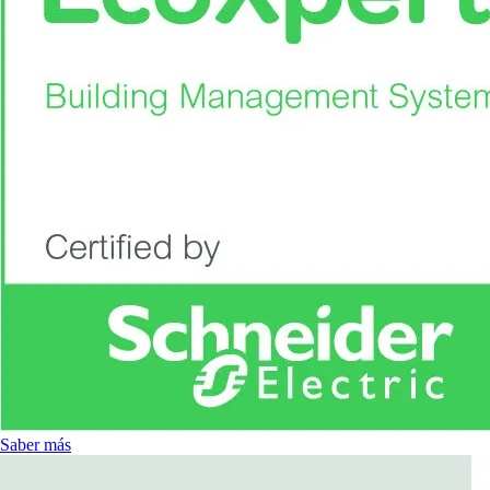
Saber más