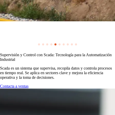
Supervisión y Control con Scada: Tecnología para la Automatización
Industrial
Scada es un sistema que supervisa, recopila datos y controla procesos
en tiempo real. Se aplica en sectores clave y mejora la eficiencia
operativa y la toma de decisiones.
Contacta a ventas