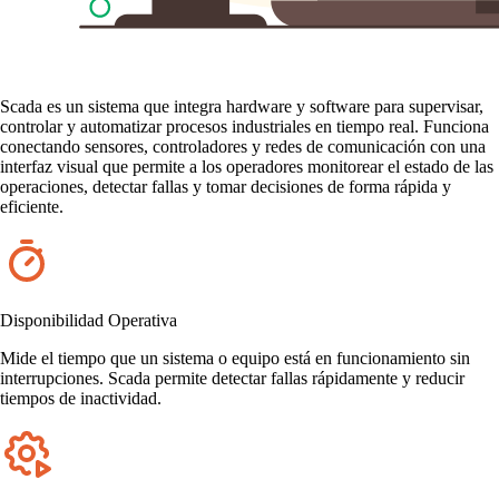
Scada es un sistema que integra hardware y software para supervisar,
controlar y automatizar procesos industriales en tiempo real. Funciona
conectando sensores, controladores y redes de comunicación con una
interfaz visual que permite a los operadores monitorear el estado de las
operaciones, detectar fallas y tomar decisiones de forma rápida y
eficiente.
Disponibilidad Operativa
Mide el tiempo que un sistema o equipo está en funcionamiento sin
interrupciones. Scada permite detectar fallas rápidamente y reducir
tiempos de inactividad.