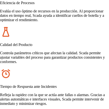
Eficiencia de Procesos
Evalúa el uso óptimo de recursos en la producción. Al proporcionar
datos en tiempo real, Scada ayuda a identificar cuellos de botella y a
optimizar el rendimiento.
Calidad del Producto
Controla parámetros críticos que afectan la calidad. Scada permite
ajustar variables del proceso para garantizar productos consistentes y
conformes.
Tiempo de Respuesta ante Incidentes
Refleja la rapidez con la que se actúa ante fallas o alarmas. Gracias a
alertas automáticas e interfaces visuales, Scada permite intervenir de
inmediato y minimizar riesgos.