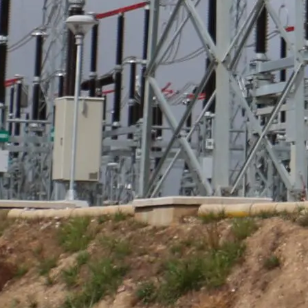
Distrito de San Juan de Lurigancho'.