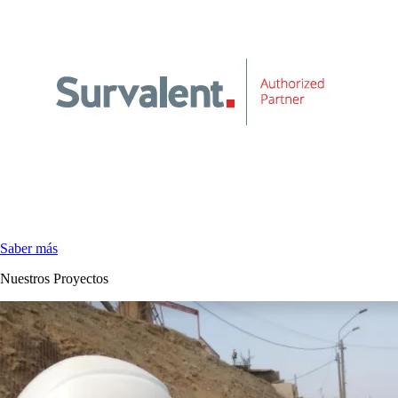
Saber más
Nuestros Proyectos