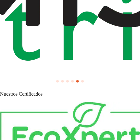
Nuestros Certificados