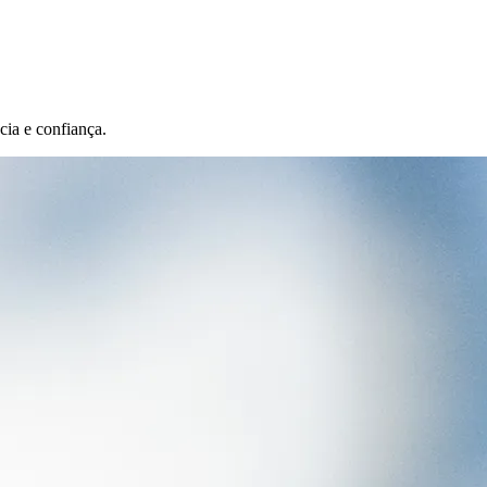
ia e confiança.