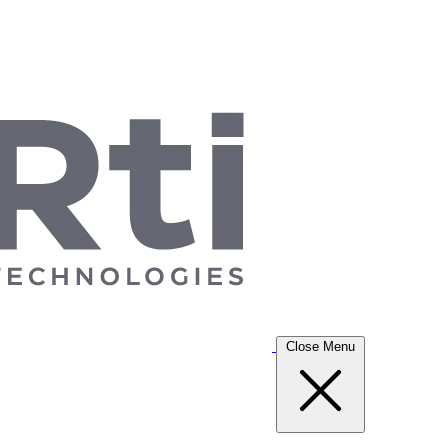
Close Menu