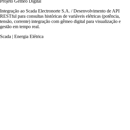
Projeto Gêmeo Digital
Integração ao Scada Electronorte S.A. / Desenvolvimento de API
RESTful para consultas históricas de variáveis elétricas (potência,
tensão, corrente) integração com gêmeo digital para visualização e
gestão em tempo real.
Scada | Energia Elétrica